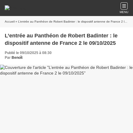
MENU
Accueil
» L’entrée au Panthéon de Robert Badinter : le dispositif antenne de France 2 le 09/10/2025
L’entrée au Panthéon de Robert Badinter : le
dispositif antenne de France 2 le 09/10/2025
Publié le 09/10/2025 à 08:30
Par
Benoît