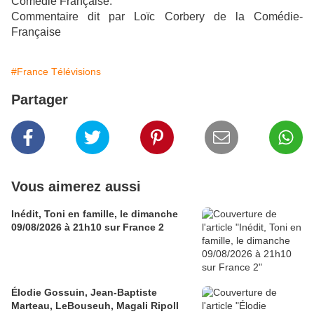
Comédie Française.
Commentaire dit par Loïc Corbery de la Comédie-
Française
#France Télévisions
Partager
Vous aimerez aussi
Inédit, Toni en famille, le dimanche
09/08/2026 à 21h10 sur France 2
Élodie Gossuin, Jean-Baptiste
Marteau, LeBouseuh, Magali Ripoll