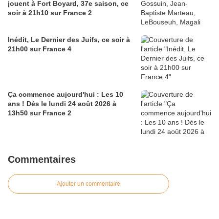
jouent à Fort Boyard, 37e saison, ce
soir à 21h10 sur France 2
Inédit, Le Dernier des Juifs, ce soir à
21h00 sur France 4
Ça commence aujourd'hui : Les 10
ans ! Dès le lundi 24 août 2026 à
13h50 sur France 2
Commentaires
Ajouter un commentaire