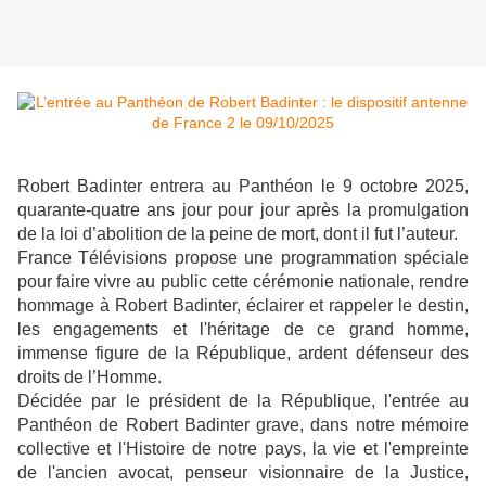
Robert Badinter entrera au Panthéon le 9 octobre 2025,
quarante-quatre ans jour pour jour après la promulgation
de la loi d’abolition de la peine de mort, dont il fut l’auteur.
France Télévisions propose une programmation spéciale
pour faire vivre au public cette cérémonie nationale, rendre
hommage à Robert Badinter, éclairer et rappeler le destin,
les engagements et l'héritage de ce grand homme,
immense figure de la République, ardent défenseur des
droits de l’Homme.
Décidée par le président de la République, l'entrée au
Panthéon de Robert Badinter grave, dans notre mémoire
collective et l'Histoire de notre pays, la vie et l'empreinte
de l'ancien avocat, penseur visionnaire de la Justice,