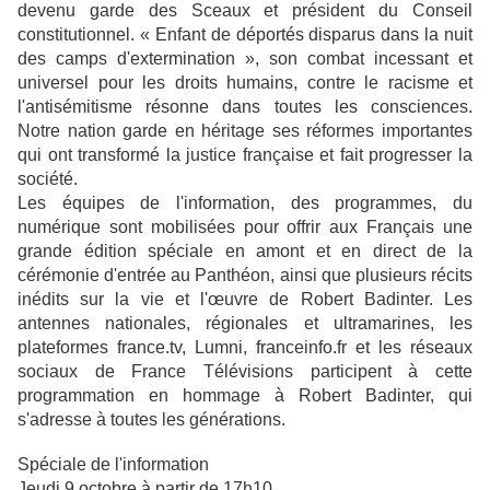
devenu garde des Sceaux et président du Conseil
constitutionnel. « Enfant de déportés disparus dans la nuit
des camps d'extermination », son combat incessant et
universel pour les droits humains, contre le racisme et
l'antisémitisme résonne dans toutes les consciences.
Notre nation garde en héritage ses réformes importantes
qui ont transformé la justice française et fait progresser la
société.
Les équipes de l'information, des programmes, du
numérique sont mobilisées pour offrir aux Français une
grande édition spéciale en amont et en direct de la
cérémonie d'entrée au Panthéon, ainsi que plusieurs récits
inédits sur la vie et l'œuvre de Robert Badinter. Les
antennes nationales, régionales et ultramarines, les
plateformes france.tv, Lumni, franceinfo.fr et les réseaux
sociaux de France Télévisions participent à cette
programmation en hommage à Robert Badinter, qui
s'adresse à toutes les générations.
Spéciale de l'information
Jeudi 9 octobre à partir de 17h10