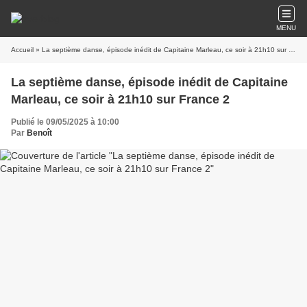
MENU
Accueil
» La septième danse, épisode inédit de Capitaine Marleau, ce soir à 21h10 sur France 2
La septième danse, épisode inédit de Capitaine
Marleau, ce soir à 21h10 sur France 2
Publié le 09/05/2025 à 10:00
Par
Benoît