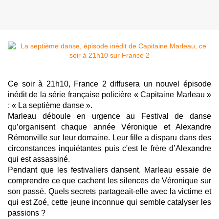
Ce soir à 21h10, France 2 diffusera un nouvel épisode
inédit de la série française policière « Capitaine Marleau »
: « La septième danse ».
Marleau déboule en urgence au Festival de danse
qu’organisent chaque année Véronique et Alexandre
Rémonville sur leur domaine. Leur fille a disparu dans des
circonstances inquiétantes puis c'est le frère d’Alexandre
qui est assassiné.
Pendant que les festivaliers dansent, Marleau essaie de
comprendre ce que cachent les silences de Véronique sur
son passé. Quels secrets partageait-elle avec la victime et
qui est Zoé, cette jeune inconnue qui semble catalyser les
passions ?