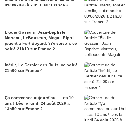
09/08/2026 à 21h10 sur France 2
Élodie Gossuin, Jean-Baptiste
Marteau, LeBouseuh, Magali Ripoll
jouent à Fort Boyard, 37e saison, ce
soir à 21h10 sur France 2
Inédit, Le Dernier des Juifs, ce soir à
21h00 sur France 4
Ça commence aujourd'hui : Les 10
ans ! Dès le lundi 24 août 2026 à
13h50 sur France 2