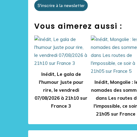
S'inscrire à la newsletter
Vous aimerez aussi :
Inédit, Le gala de
l'humour Juste pour
Inédit, Mongolie : l
rire, le vendredi
nomades des somm
07/08/2026 à 21h10 sur
dans Les routes 
France 3
l'impossible, ce soi
21h05 sur France 