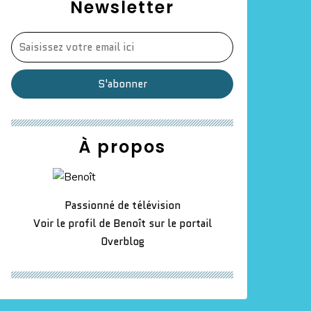
Newsletter
À propos
Passionné de télévision
Voir le profil de
Benoît
sur le portail
Overblog