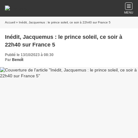
MENU
Accueil
» Inédit, Jacquemus : le prince soleil, ce soir à 22h40 sur France 5
Inédit, Jacquemus : le prince soleil, ce soir à
22h40 sur France 5
Publié le 13/10/2023 à 08:30
Par
Benoît