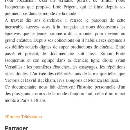
Jacquemus que propose Loïc Prigent, qui le filme depuis ses
premiers pas dans le monde de la mode.
À travers dix ans d'archives, il retrace le parcours de cette
incroyable success story à la française et nous découvrons les
épreuves que le jeune homme a dû surmonter pour devenir un
grand créateur. Depuis ses collections où il habillait ses copines à
ses défilés actuels dignes de super productions de cinéma. Entré
passé et présent, le documentaire suit aussi Simon Porte
Jacquemus et son équipe dans la dernière ligne droite avant
Versailles : les premières ébauches, les essayages, les répétitions
et les doutes. L'arrivée des célébrités fans de la marque telles que
Victoria et David Beckham, Eva Longoria et Monica Bellucci.
Ce documentaire nous fait découvrir l'histoire personnelle d'un
des plus grands noms de la mode d'aujourd'hui, celle d’un minot
monté à Paris à 18 ans.
#France Télévisions
Partager