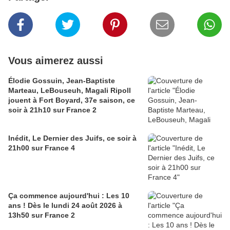
Vous aimerez aussi
Élodie Gossuin, Jean-Baptiste
Marteau, LeBouseuh, Magali Ripoll
jouent à Fort Boyard, 37e saison, ce
soir à 21h10 sur France 2
Inédit, Le Dernier des Juifs, ce soir à
21h00 sur France 4
Ça commence aujourd'hui : Les 10
ans ! Dès le lundi 24 août 2026 à
13h50 sur France 2