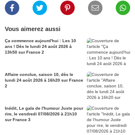
Vous aimerez aussi
Ça commence aujourd'hui : Les 10
ans ! Dès le lundi 24 août 2026 à
13h50 sur France 2
Affaire conclue, saison 10, dès le
lundi 24 août 2026 à 16h20 sur France
2
Inédit, Le gala de l'humour Juste pour
rire, le vendredi 07/08/2026 à 21h10
sur France 3