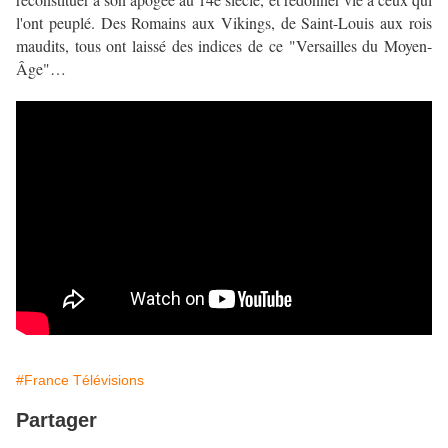
l'ont peuplé. Des Romains aux Vikings, de Saint-Louis aux rois
maudits, tous ont laissé des indices de ce "Versailles du Moyen-
Âge"…
#France Télévisions
Partager