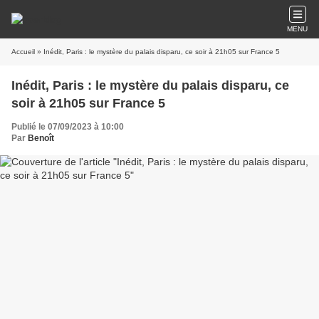
MENU
Accueil
» Inédit, Paris : le mystère du palais disparu, ce soir à 21h05 sur France 5
Inédit, Paris : le mystère du palais disparu, ce
soir à 21h05 sur France 5
Publié le 07/09/2023 à 10:00
Par
Benoît