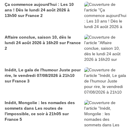
Ça commence aujourd'hui : Les 10
ans ! Dès le lundi 24 août 2026 à
13h50 sur France 2
Affaire conclue, saison 10, dès le
lundi 24 août 2026 à 16h20 sur France
2
Inédit, Le gala de l'humour Juste pour
rire, le vendredi 07/08/2026 à 21h10
sur France 3
Inédit, Mongolie : les nomades des
sommets dans Les routes de
l'impossible, ce soir à 21h05 sur
France 5