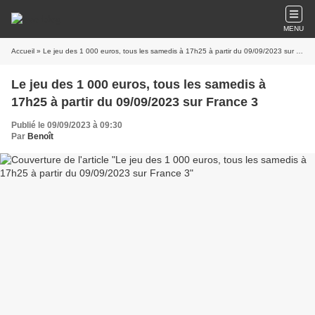
MENU
Accueil
» Le jeu des 1 000 euros, tous les samedis à 17h25 à partir du 09/09/2023 sur France 3
Le jeu des 1 000 euros, tous les samedis à
17h25 à partir du 09/09/2023 sur France 3
Publié le 09/09/2023 à 09:30
Par
Benoît