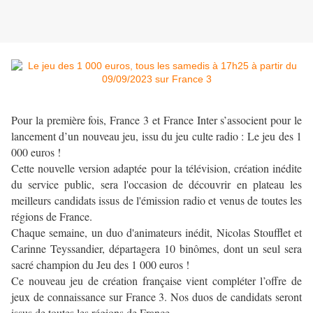
Pour la première fois, France 3 et France Inter s’associent pour le
lancement d’un nouveau jeu, issu du jeu culte radio : Le jeu des 1
000 euros !
Cette nouvelle version adaptée pour la télévision, création inédite
du service public, sera l'occasion de découvrir en plateau les
meilleurs candidats issus de l'émission radio et venus de toutes les
régions de France.
Chaque semaine, un duo d'animateurs inédit, Nicolas Stoufflet et
Carinne Teyssandier, départagera 10 binômes, dont un seul sera
sacré champion du Jeu des 1 000 euros !
Ce nouveau jeu de création française vient compléter l’offre de
jeux de connaissance sur France 3. Nos duos de candidats seront
issus de toutes les régions de France.