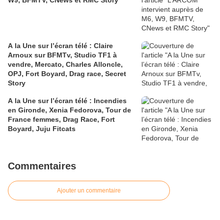
W9, BFMTV, CNews et RMC Story
A la Une sur l’écran télé : Claire
Arnoux sur BFMTv, Studio TF1 à
vendre, Mercato, Charles Alloncle,
OPJ, Fort Boyard, Drag race, Secret
Story
A la Une sur l’écran télé : Incendies
en Gironde, Xenia Fedorova, Tour de
France femmes, Drag Race, Fort
Boyard, Juju Fitcats
Commentaires
Ajouter un commentaire