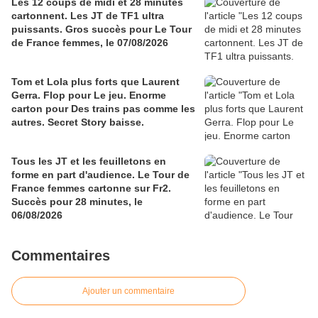
Les 12 coups de midi et 28 minutes
cartonnent. Les JT de TF1 ultra
puissants. Gros succès pour Le Tour
de France femmes, le 07/08/2026
Tom et Lola plus forts que Laurent
Gerra. Flop pour Le jeu. Enorme
carton pour Des trains pas comme les
autres. Secret Story baisse.
Tous les JT et les feuilletons en
forme en part d'audience. Le Tour de
France femmes cartonne sur Fr2.
Succès pour 28 minutes, le
06/08/2026
Commentaires
Ajouter un commentaire