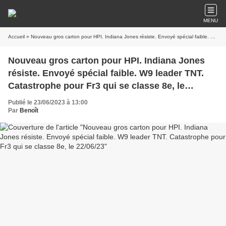
MENU
Accueil
» Nouveau gros carton pour HPI. Indiana Jones résiste. Envoyé spécial faible. W9 leader TNT. Catastrophe pour Fr3 qui se classe 8e, le 22/06/23
Nouveau gros carton pour HPI. Indiana Jones
résiste. Envoyé spécial faible. W9 leader TNT.
Catastrophe pour Fr3 qui se classe 8e, le
22/06/23
Publié le 23/06/2023 à 13:00
Par
Benoît