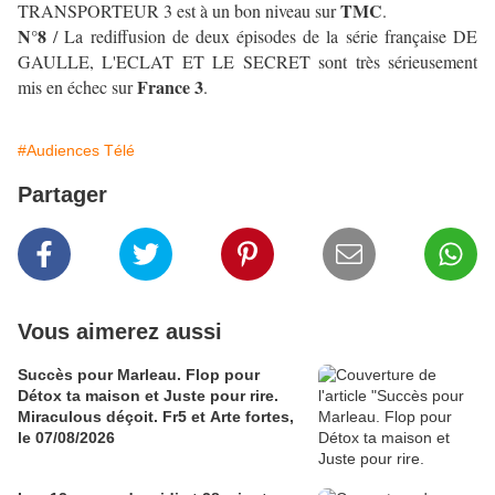
TMC
TRANSPORTEUR 3 est à un bon niveau sur
.
N°8
/ La rediffusion de deux épisodes de la série française DE
GAULLE, L'ECLAT ET LE SECRET sont très sérieusement
France 3
mis en échec sur
.
#Audiences Télé
Partager
Vous aimerez aussi
Succès pour Marleau. Flop pour
Détox ta maison et Juste pour rire.
Miraculous déçoit. Fr5 et Arte fortes,
le 07/08/2026