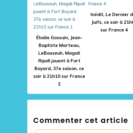
Inédit, Le Dernier 
Juifs, ce soir à 21h
sur France 4
Élodie Gossuin, Jean-
Baptiste Marteau,
LeBouseuh, Magali
Ripoll jouent à Fort
Boyard, 37e saison, ce
soir à 21h10 sur France
2
Commenter cet article