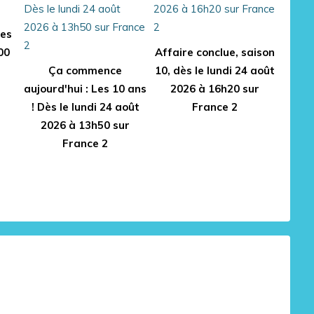
des
00
Affaire conclue, saison
Ça commence
10, dès le lundi 24 août
aujourd'hui : Les 10 ans
2026 à 16h20 sur
! Dès le lundi 24 août
France 2
2026 à 13h50 sur
France 2