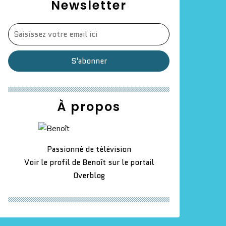
Newsletter
À propos
Passionné de télévision
Voir le profil de
Benoît
sur le portail
Overblog