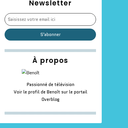
Newsletter
À propos
Passionné de télévision
Voir le profil de
Benoît
sur le portail
Overblog