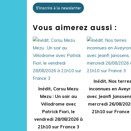
S'inscrire à la newsletter
Vous aimerez aussi :
Inédit, Nos terre
Inédit, Corsu Mezu
inconnues en Avey
Mezu : Un soir au
avec Jeanfi Janssens
Vélodrome avec
mercredi 26/08/202
Patrick Fiori, le
21h10 sur France 
vendredi 28/08/2026 à
21h10 sur France 3