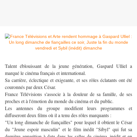
Talent éblouissant de la jeune génération, Gaspard Ulliel a
marqué le cinéma français et international.
Sa carrière, éclectique et exigeante, et ses rôles éclatants ont été
couronnés par deux César.
France Télévisions s'associe à la douleur de sa famille, de ses
proches et à l'émotion du monde du cinéma et du public.
Les antennes du groupe modifient leurs programmes et
diffuseront deux films où il a tenu des rôles marquants :
"Un long dimanche de fiançailles" pour lequel il obtient le César
du "Jeune espoir masculin" et le film inédit "Sibyl" qui fut sa
dernière apparition à date dans les salles de cinéma, inédit et en