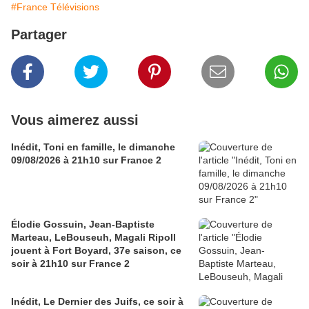
#France Télévisions
Partager
Vous aimerez aussi
Inédit, Toni en famille, le dimanche
09/08/2026 à 21h10 sur France 2
Élodie Gossuin, Jean-Baptiste
Marteau, LeBouseuh, Magali Ripoll
jouent à Fort Boyard, 37e saison, ce
soir à 21h10 sur France 2
Inédit, Le Dernier des Juifs, ce soir à