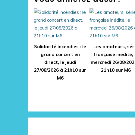
Solidarité incendies : le
Les amateurs, sér
grand concert en
française inédite, 
direct, le jeudi
mercredi 26/08/202
27/08/2026 à 21h10 sur
21h10 sur M6
M6