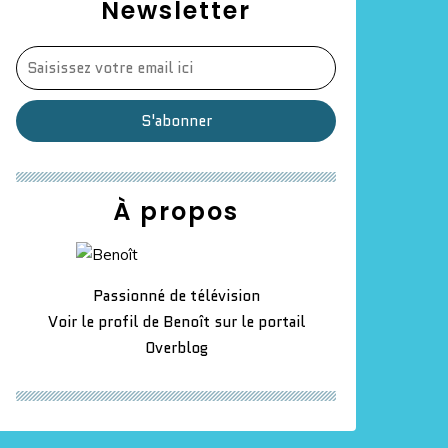
Newsletter
À propos
Passionné de télévision
Voir le profil de
Benoît
sur le portail
Overblog