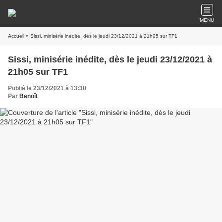
MENU
Accueil
» Sissi, minisérie inédite, dès le jeudi 23/12/2021 à 21h05 sur TF1
Sissi, minisérie inédite, dès le jeudi 23/12/2021 à
21h05 sur TF1
Publié le 23/12/2021 à 13:30
Par
Benoît