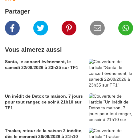
Partager
Vous aimerez aussi
Santa, le concert événement, le
samedi 22/08/2026 à 23h35 sur TF1
Un inédit de Detox ta maison, 7 jours
pour tout ranger, ce soir à 21h10 sur
TF1
Tracker, retour de la saison 2 inédite,
dès le mercredi 26/08/2026 à 21h10