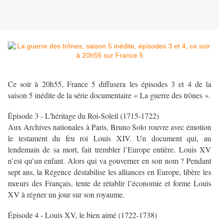
Ce soir à 20h55, France 5 diffusera les épisodes 3 et 4 de la
saison 5 inédite de la série documentaire « La guerre des trônes ».
Épisode 3 - L'héritage du Roi-Soleil (1715-1722)
Aux Archives nationales à Paris, Bruno Solo rouvre avec émotion
le testament du feu roi Louis XIV. Un document qui, au
lendemain de sa mort, fait trembler l’Europe entière. Louis XV
n’est qu’un enfant. Alors qui va gouverner en son nom ? Pendant
sept ans, la Régence déstabilise les alliances en Europe, libère les
mœurs des Français, tente de rétablir l’économie et forme Louis
XV à régner un jour sur son royaume.
Épisode 4 - Louis XV, le bien aimé (1722-1738)