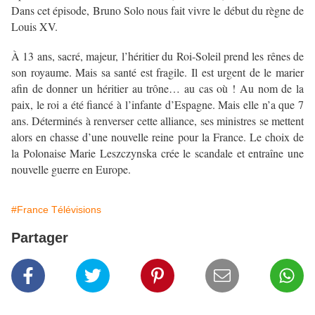
Dans cet épisode, Bruno Solo nous fait vivre le début du règne de
Louis XV.
À 13 ans, sacré, majeur, l’héritier du Roi-Soleil prend les rênes de
son royaume. Mais sa santé est fragile. Il est urgent de le marier
afin de donner un héritier au trône… au cas où ! Au nom de la
paix, le roi a été fiancé à l’infante d’Espagne. Mais elle n’a que 7
ans. Déterminés à renverser cette alliance, ses ministres se mettent
alors en chasse d’une nouvelle reine pour la France. Le choix de
la Polonaise Marie Leszczynska crée le scandale et entraîne une
nouvelle guerre en Europe.
#France Télévisions
Partager