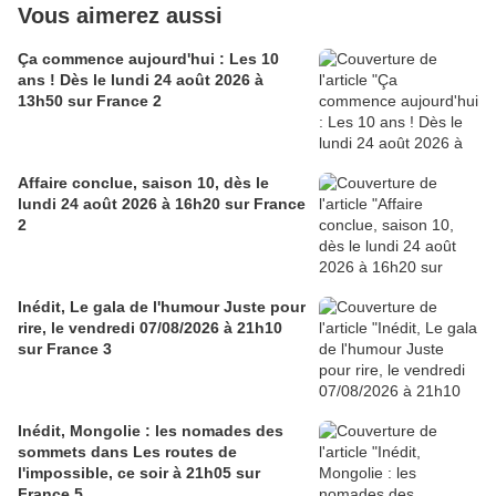
Vous aimerez aussi
Ça commence aujourd'hui : Les 10
ans ! Dès le lundi 24 août 2026 à
13h50 sur France 2
Affaire conclue, saison 10, dès le
lundi 24 août 2026 à 16h20 sur France
2
Inédit, Le gala de l'humour Juste pour
rire, le vendredi 07/08/2026 à 21h10
sur France 3
Inédit, Mongolie : les nomades des
sommets dans Les routes de
l'impossible, ce soir à 21h05 sur
France 5