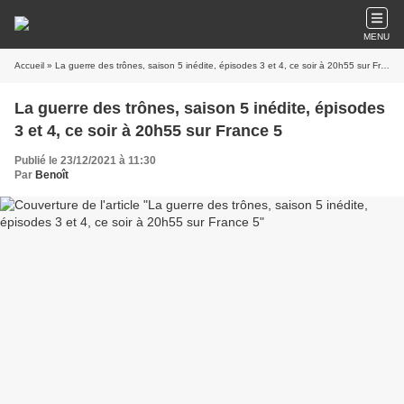
MENU
Accueil
» La guerre des trônes, saison 5 inédite, épisodes 3 et 4, ce soir à 20h55 sur France 5
La guerre des trônes, saison 5 inédite, épisodes
3 et 4, ce soir à 20h55 sur France 5
Publié le 23/12/2021 à 11:30
Par
Benoît