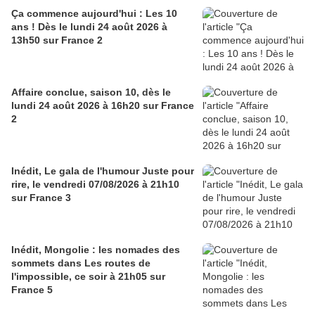
Ça commence aujourd'hui : Les 10
ans ! Dès le lundi 24 août 2026 à
13h50 sur France 2
Affaire conclue, saison 10, dès le
lundi 24 août 2026 à 16h20 sur France
2
Inédit, Le gala de l'humour Juste pour
rire, le vendredi 07/08/2026 à 21h10
sur France 3
Inédit, Mongolie : les nomades des
sommets dans Les routes de
l'impossible, ce soir à 21h05 sur
France 5