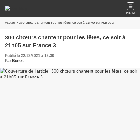
MENU
Accueil
» 300 chœurs chantent pour les fêtes, ce soir à 21h05 sur France 3
300 chœurs chantent pour les fêtes, ce soir à
21h05 sur France 3
Publié le 22/12/2021 à 12:30
Par
Benoît