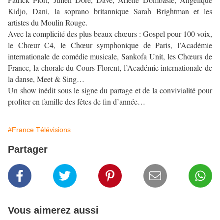
Kidjo, Dani, la soprano britannique Sarah Brightman et les
artistes du Moulin Rouge.
Avec la complicité des plus beaux chœurs : Gospel pour 100 voix,
le Chœur C4, le Chœur symphonique de Paris, l’Académie
internationale de comédie musicale, Sankofa Unit, les Chœurs de
France, la chorale du Cours Florent, l’Académie internationale de
la danse, Meet & Sing…
Un show inédit sous le signe du partage et de la convivialité pour
profiter en famille des fêtes de fin d’année…
#France Télévisions
Partager
Vous aimerez aussi