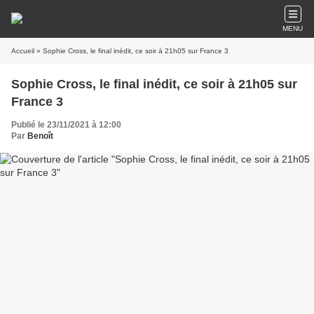
MENU
Accueil
» Sophie Cross, le final inédit, ce soir à 21h05 sur France 3
Sophie Cross, le final inédit, ce soir à 21h05 sur
France 3
Publié le 23/11/2021 à 12:00
Par
Benoît