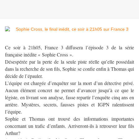
Ce soir à 21h05, France 3 diffusera l’épisode 3 de la série
française inédite « Sophie Cross ».
Désespérée par la perte de la seule piste réelle qu’elle possédait
dans la recherche de son fils, Sophie se confie enfin à Thomas qui
décide de l’épauler.
L’équipe est chargée d’enquêter sur la mort d’un détective privé.
Aucun élément concret ne permet d’avancer jusqu’à ce que le
légiste, en livrant son analyse, fasse repartir l’enquête cinq ans en
arrière. Mystères, secrets, fausses pistes et IGPN ralentissent
l’équipe.
Sophie et Thomas ont trouvé des informations importantes
concernant un trafic d’enfants. Arriveront-ils à retrouver leur fils
Arthur?