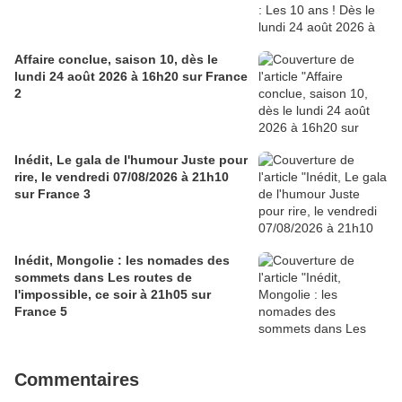
Affaire conclue, saison 10, dès le
lundi 24 août 2026 à 16h20 sur France
2
Inédit, Le gala de l'humour Juste pour
rire, le vendredi 07/08/2026 à 21h10
sur France 3
Inédit, Mongolie : les nomades des
sommets dans Les routes de
l'impossible, ce soir à 21h05 sur
France 5
Commentaires