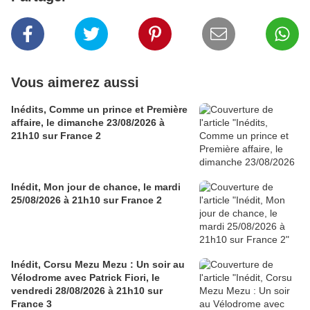
Vous aimerez aussi
Inédits, Comme un prince et Première
affaire, le dimanche 23/08/2026 à
21h10 sur France 2
Inédit, Mon jour de chance, le mardi
25/08/2026 à 21h10 sur France 2
Inédit, Corsu Mezu Mezu : Un soir au
Vélodrome avec Patrick Fiori, le
vendredi 28/08/2026 à 21h10 sur
France 3