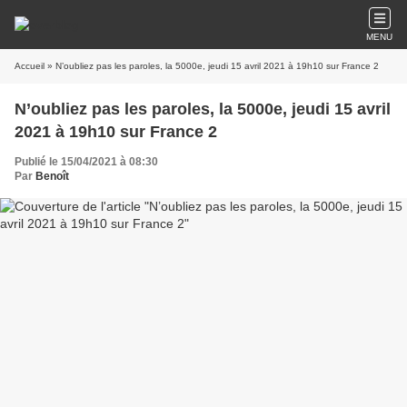
MENU
Accueil
» N’oubliez pas les paroles, la 5000e, jeudi 15 avril 2021 à 19h10 sur France 2
N’oubliez pas les paroles, la 5000e, jeudi 15 avril
2021 à 19h10 sur France 2
Publié le 15/04/2021 à 08:30
Par
Benoît