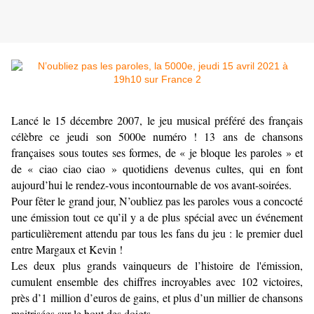
Lancé le 15 décembre 2007, le jeu musical préféré des français
célèbre ce jeudi son 5000e numéro ! 13 ans de chansons
françaises sous toutes ses formes, de « je bloque les paroles » et
de « ciao ciao ciao » quotidiens devenus cultes, qui en font
aujourd’hui le rendez-vous incontournable de vos avant-soirées.
Pour fêter le grand jour, N’oubliez pas les paroles vous a concocté
une émission tout ce qu’il y a de plus spécial avec un événement
particulièrement attendu par tous les fans du jeu : le premier duel
entre Margaux et Kevin !
Les deux plus grands vainqueurs de l’histoire de l'émission,
cumulent ensemble des chiffres incroyables avec 102 victoires,
près d’1 million d’euros de gains, et plus d’un millier de chansons
maitrisées sur le bout des doigts.