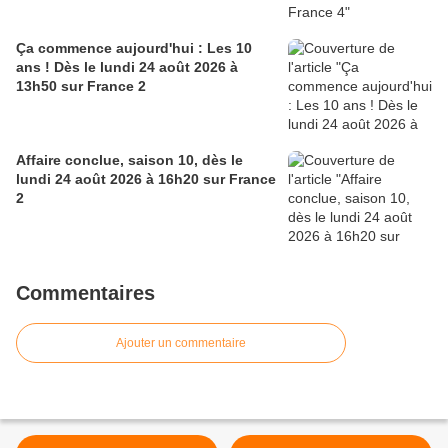
Ça commence aujourd'hui : Les 10
ans ! Dès le lundi 24 août 2026 à
13h50 sur France 2
Affaire conclue, saison 10, dès le
lundi 24 août 2026 à 16h20 sur France
2
Commentaires
Ajouter un commentaire