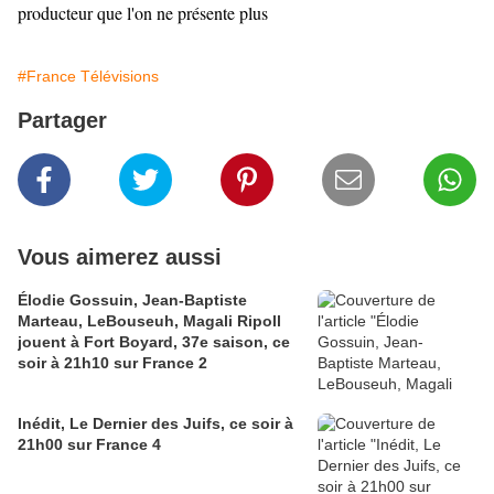
producteur que l'on ne présente plus
#France Télévisions
Partager
Vous aimerez aussi
Élodie Gossuin, Jean-Baptiste
Marteau, LeBouseuh, Magali Ripoll
jouent à Fort Boyard, 37e saison, ce
soir à 21h10 sur France 2
Inédit, Le Dernier des Juifs, ce soir à
21h00 sur France 4