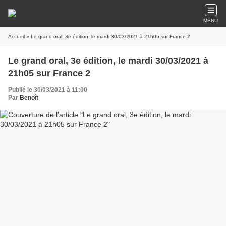
MENU
Accueil
» Le grand oral, 3e édition, le mardi 30/03/2021 à 21h05 sur France 2
Le grand oral, 3e édition, le mardi 30/03/2021 à
21h05 sur France 2
Publié le 30/03/2021 à 11:00
Par
Benoît