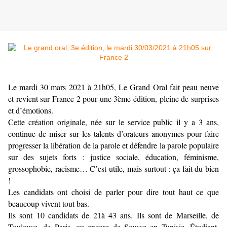
Le mardi 30 mars 2021 à 21h05, Le Grand Oral fait peau neuve
et revient sur France 2 pour une 3ème édition, pleine de surprises
et d’émotions.
Cette création originale, née sur le service public il y a 3 ans,
continue de miser sur les talents d’orateurs anonymes pour faire
progresser la libération de la parole et défendre la parole populaire
sur des sujets forts : justice sociale, éducation, féminisme,
grossophobie, racisme… C’est utile, mais surtout : ça fait du bien
!
Les candidats ont choisi de parler pour dire tout haut ce que
beaucoup vivent tout bas.
Ils sont 10 candidats de 21à 43 ans. Ils sont de Marseille, de
Toulouse, de Paris, ou encore de Sousse en Tunisie. Étudiant,