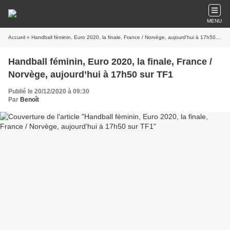
MENU
Accueil
» Handball féminin, Euro 2020, la finale, France / Norvège, aujourd’hui à 17h50 sur TF1
Handball féminin, Euro 2020, la finale, France /
Norvège, aujourd’hui à 17h50 sur TF1
Publié le 20/12/2020 à 09:30
Par
Benoît