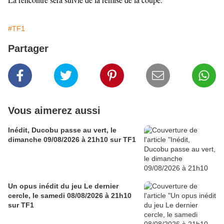
#TF1
Partager
Vous aimerez aussi
Inédit, Ducobu passe au vert, le
dimanche 09/08/2026 à 21h10 sur TF1
Un opus inédit du jeu Le dernier
cercle, le samedi 08/08/2026 à 21h10
sur TF1