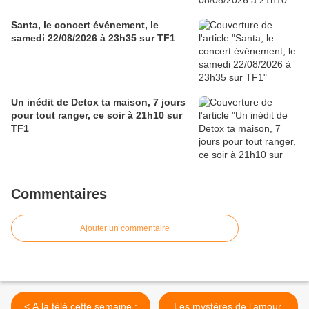
Santa, le concert événement, le
samedi 22/08/2026 à 23h35 sur TF1
Un inédit de Detox ta maison, 7 jours
pour tout ranger, ce soir à 21h10 sur
TF1
Commentaires
Ajouter un commentaire
< A la télé cette semaine :
Les mystères de l’amour,