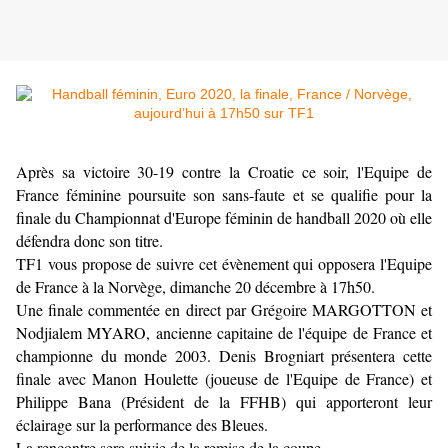
Après sa victoire 30-19 contre la Croatie ce soir, l'Equipe de
France féminine poursuite son sans-faute et se qualifie pour la
finale du Championnat d'Europe féminin de handball 2020 où elle
défendra donc son titre.
TF1 vous propose de suivre cet évènement qui opposera l'Equipe
de France à la Norvège, dimanche 20 décembre à 17h50.
Une finale commentée en direct par Grégoire MARGOTTON et
Nodjialem MYARO, ancienne capitaine de l'équipe de France et
championne du monde 2003. Denis Brogniart présentera cette
finale avec Manon Houlette (joueuse de l'Equipe de France) et
Philippe Bana (Président de la FFHB) qui apporteront leur
éclairage sur la performance des Bleues.
La rencontre sera suivie de la remise de la coupe.