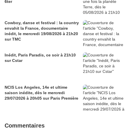
6ter
Cowboy, danse et festival : la country
envahit la France, documentaire
inédit, le mercredi 19/08/2026 à 21h20
sur TMC
Inédit, Paris Paradis, ce soir à 21h10
sur Cstar
NCIS Los Angeles, 14e et ultime
saison inédite, dès le mercredi
29/07/2026 à 20h05 sur Paris Première
Commentaires