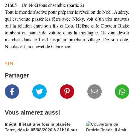
21h05 – Un Noël tous ensemble (partie 2)
Tout le monde s’active pour préparer le réveillon de Noël. Audrey,
qui est venue passer les fêtes avec Nicky, voit d’un très mauvais
œil la relation entre son fils et Lou. Hélène et le Docteur Blake
tombent en panne de voiture dans la montagne. Ils vont devoir
marcher dans le froid jusqu’au prochain village. De son côté,
Nicolas est au chevet de Clémence.
#TNT
Partager
Vous aimerez aussi
Inédit, Il était une fois la planète
Terre, dès le 05/08/2026 à 21h10 sur