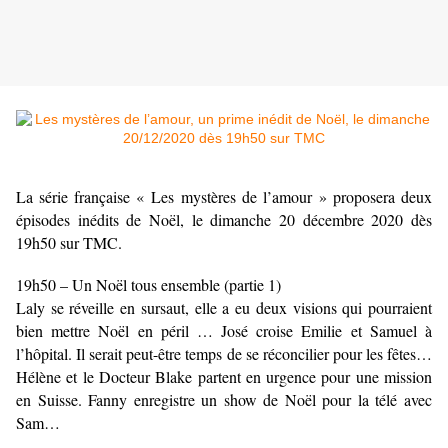
La série française « Les mystères de l’amour » proposera deux
épisodes inédits de Noël, le dimanche 20 décembre 2020 dès
19h50 sur TMC.
19h50 – Un Noël tous ensemble (partie 1)
Laly se réveille en sursaut, elle a eu deux visions qui pourraient
bien mettre Noël en péril … José croise Emilie et Samuel à
l’hôpital. Il serait peut-être temps de se réconcilier pour les fêtes…
Hélène et le Docteur Blake partent en urgence pour une mission
en Suisse. Fanny enregistre un show de Noël pour la télé avec
Sam…