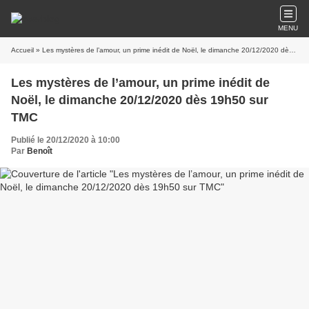
MENU
Accueil
» Les mystères de l’amour, un prime inédit de Noël, le dimanche 20/12/2020 dès 19h50 sur TMC
Les mystères de l’amour, un prime inédit de
Noël, le dimanche 20/12/2020 dès 19h50 sur
TMC
Publié le 20/12/2020 à 10:00
Par
Benoît