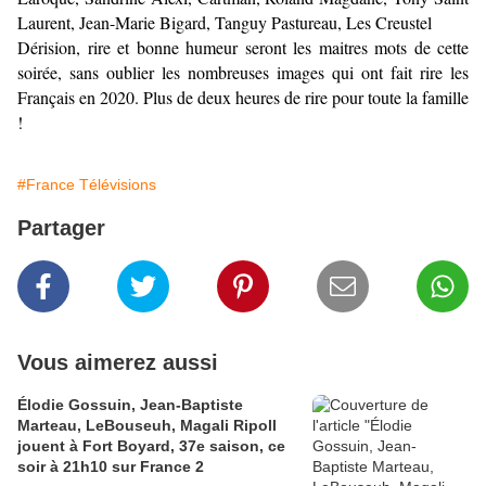
Laurent, Jean-Marie Bigard, Tanguy Pastureau, Les Creustel
Dérision, rire et bonne humeur seront les maitres mots de cette
soirée, sans oublier les nombreuses images qui ont fait rire les
Français en 2020. Plus de deux heures de rire pour toute la famille
!
#France Télévisions
Partager
Vous aimerez aussi
Élodie Gossuin, Jean-Baptiste
Marteau, LeBouseuh, Magali Ripoll
jouent à Fort Boyard, 37e saison, ce
soir à 21h10 sur France 2