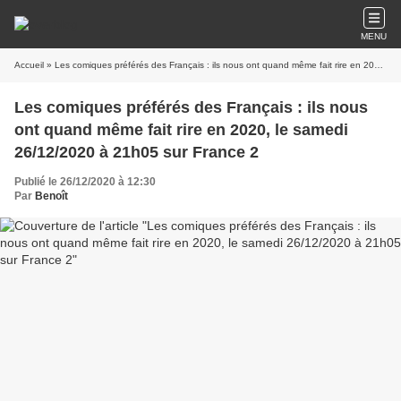
MENU
Accueil
» Les comiques préférés des Français : ils nous ont quand même fait rire en 2020, le samedi 26/12/2020 à 21h05 sur France 2
Les comiques préférés des Français : ils nous
ont quand même fait rire en 2020, le samedi
26/12/2020 à 21h05 sur France 2
Publié le 26/12/2020 à 12:30
Par
Benoît