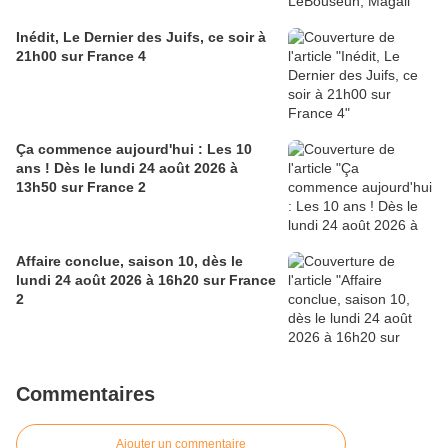
Inédit, Le Dernier des Juifs, ce soir à
21h00 sur France 4
Ça commence aujourd'hui : Les 10
ans ! Dès le lundi 24 août 2026 à
13h50 sur France 2
Affaire conclue, saison 10, dès le
lundi 24 août 2026 à 16h20 sur France
2
Commentaires
Ajouter un commentaire