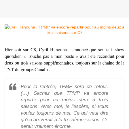
Hier soir sur C8, Cyril Hanouna a annoncé que son talk show
quotidien « Touche pas à mon poste » avait été reconduit pour
deux ou trois saisons supplémentaires, toujours sur la chaîne de la
TNT du groupe Canal +.
Pour la rentrée, TPMP sera de retour.
(…) Sachez que TPMP va encore
repartir pour au moins deux à trois
saisons. Avec moi, je l'espère, si vous
voulez toujours de moi. Ce qui veut dire
qu'on arriverait à la treizième saison. Ce
serait vraiment énorme.