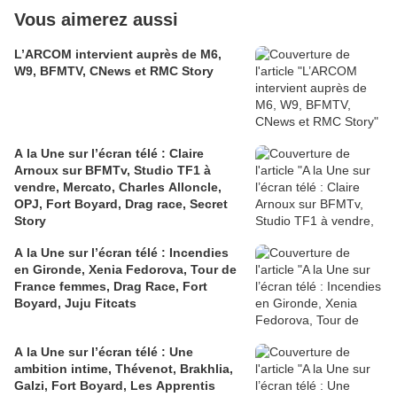
Vous aimerez aussi
L’ARCOM intervient auprès de M6,
W9, BFMTV, CNews et RMC Story
A la Une sur l’écran télé : Claire
Arnoux sur BFMTv, Studio TF1 à
vendre, Mercato, Charles Alloncle,
OPJ, Fort Boyard, Drag race, Secret
Story
A la Une sur l’écran télé : Incendies
en Gironde, Xenia Fedorova, Tour de
France femmes, Drag Race, Fort
Boyard, Juju Fitcats
A la Une sur l’écran télé : Une
ambition intime, Thévenot, Brakhlia,
Galzi, Fort Boyard, Les Apprentis