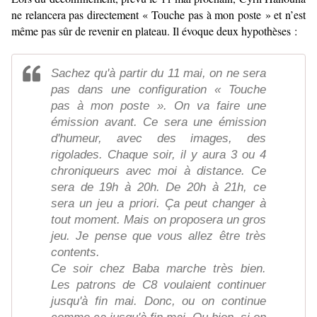
ne relancera pas directement « Touche pas à mon poste » et n’est
même pas sûr de revenir en plateau. Il évoque deux hypothèses :
Sachez qu'à partir du 11 mai, on ne sera
pas dans une configuration « Touche
pas à mon poste ». On va faire une
émission avant. Ce sera une émission
d'humeur, avec des images, des
rigolades. Chaque soir, il y aura 3 ou 4
chroniqueurs avec moi à distance. Ce
sera de 19h à 20h. De 20h à 21h, ce
sera un jeu a priori. Ça peut changer à
tout moment. Mais on proposera un gros
jeu. Je pense que vous allez être très
contents.
Ce soir chez Baba marche très bien.
Les patrons de C8 voulaient continuer
jusqu'à fin mai. Donc, ou on continue