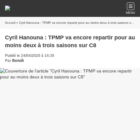
MENU
Accueil
» Cyril Hanouna : TPMP va encore repartir pour au moins deux à trois saisons sur C8
Cyril Hanouna : TPMP va encore repartir pour au
moins deux à trois saisons sur C8
Publié le 24/04/2020 à 14:35
Par
Benoît