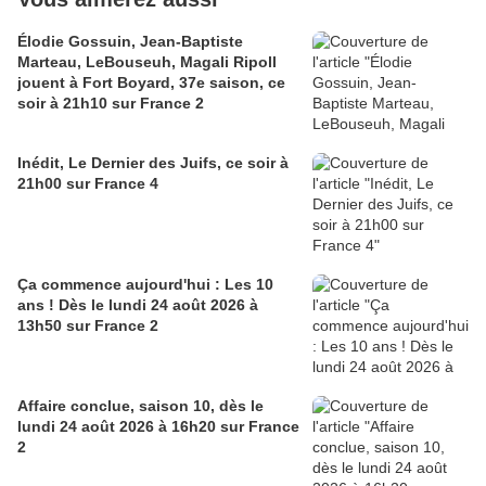
Élodie Gossuin, Jean-Baptiste
Marteau, LeBouseuh, Magali Ripoll
jouent à Fort Boyard, 37e saison, ce
soir à 21h10 sur France 2
Inédit, Le Dernier des Juifs, ce soir à
21h00 sur France 4
Ça commence aujourd'hui : Les 10
ans ! Dès le lundi 24 août 2026 à
13h50 sur France 2
Affaire conclue, saison 10, dès le
lundi 24 août 2026 à 16h20 sur France
2