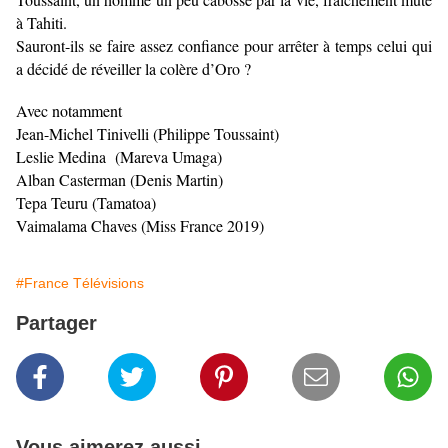
à Tahiti.
Sauront-ils se faire assez confiance pour arrêter à temps celui qui
a décidé de réveiller la colère d’Oro ?
Avec notamment
Jean-Michel Tinivelli (Philippe Toussaint)
Leslie Medina (Mareva Umaga)
Alban Casterman (Denis Martin)
Tepa Teuru (Tamatoa)
Vaimalama Chaves (Miss France 2019)
#France Télévisions
Partager
Vous aimerez aussi