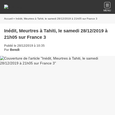
MENU
Accueil
» Inédit, Meurtres à Tahiti, le samedi 28/12/2019 à 21h05 sur France 3
Inédit, Meurtres à Tahiti, le samedi 28/12/2019 à
21h05 sur France 3
Publié le 28/12/2019 à 10:35
Par
Benoît