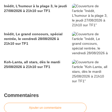
Inédit, L'humour à la plage 3, le jeudi
27/08/2026 à 21h10 sur TF1
Inédit, Le grand concours, spécial
rentrée, le vendredi 28/08/2026 à
21h10 sur TF1
Koh-Lanta, all stars, dès le mardi
25/08/2026 à 21h10 sur TF1
Commentaires
Ajouter un commentaire