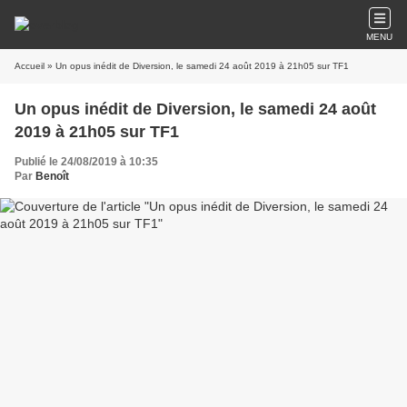
MENU
Accueil
» Un opus inédit de Diversion, le samedi 24 août 2019 à 21h05 sur TF1
Un opus inédit de Diversion, le samedi 24 août
2019 à 21h05 sur TF1
Publié le 24/08/2019 à 10:35
Par
Benoît