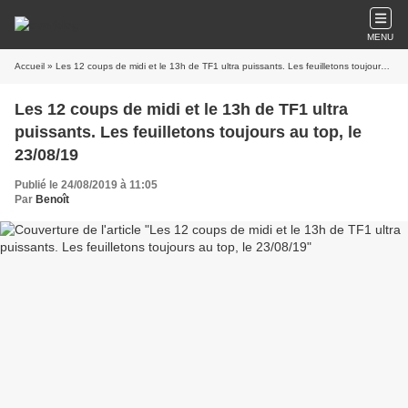
MENU
Accueil
» Les 12 coups de midi et le 13h de TF1 ultra puissants. Les feuilletons toujours au top, le 23/08/19
Les 12 coups de midi et le 13h de TF1 ultra
puissants. Les feuilletons toujours au top, le
23/08/19
Publié le 24/08/2019 à 11:05
Par
Benoît