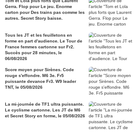
Tom et Lola plus forts que Laurent
Gerra. Flop pour Le jeu. Enorme
carton pour Des trains pas comme les
autres. Secret Story baisse.
Tous les JT et les feuilletons en
forme en part d'audience. Le Tour de
France femmes cartonne sur Fr2.
Succès pour 28 minutes, le
06/08/2026
Score moyen pour Sirènes. Code
rouge s'effondre. M6 3e. Fr5
puissante devance Fr3. W9 leader
TNT, le 05/08/2026
La mi-journée de TF1 ultra puissante.
Le cyclisme cartonne. Les JT de M6
et Secret Story en forme, le 05/08/2026