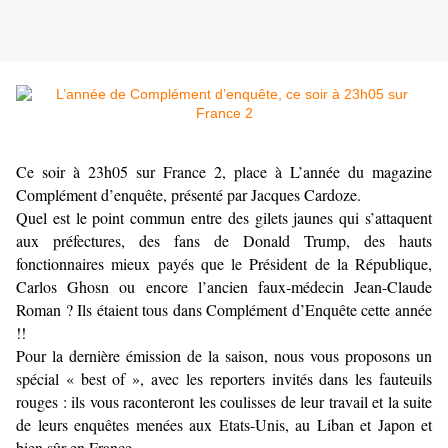
Ce soir à 23h05 sur France 2, place à L’année du magazine
Complément d’enquête, présenté par Jacques Cardoze.
Quel est le point commun entre des gilets jaunes qui s’attaquent
aux préfectures, des fans de Donald Trump, des hauts
fonctionnaires mieux payés que le Président de la République,
Carlos Ghosn ou encore l’ancien faux-médecin Jean-Claude
Roman ? Ils étaient tous dans Complément d’Enquête cette année
!!
Pour la dernière émission de la saison, nous vous proposons un
spécial « best of », avec les reporters invités dans les fauteuils
rouges : ils vous raconteront les coulisses de leur travail et la suite
de leurs enquêtes menées aux Etats-Unis, au Liban et Japon et
bien sûr en France.