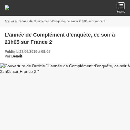
MENU
Accueil
» L’année de Complément d’enquête, ce soir à 23h05 sur France 2
L’année de Complément d’enquête, ce soir à
23h05 sur France 2
Publié le 27/06/2019 à 08:05
Par
Benoît