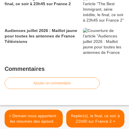
final, ce soir à 23h45 sur France 2
Audiences juillet 2026 : Maillot jaune
pour toutes les antennes de France
Télévisions
Commentaires
Ajouter un commentaire
< Demain nous appartient :
Kepler(s), le final, ce soir à
les résumés des épisodes
21h00 sur France 2 >
du 18 au 22/03/19 à 19h20