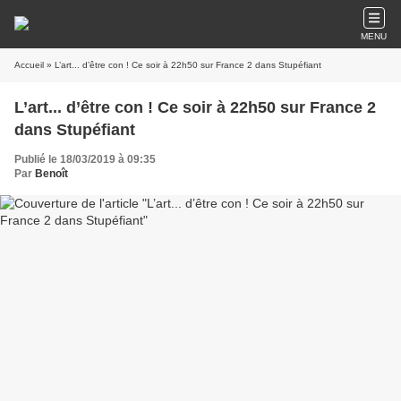
MENU
Accueil
» L’art... d’être con ! Ce soir à 22h50 sur France 2 dans Stupéfiant
L’art... d’être con ! Ce soir à 22h50 sur France 2
dans Stupéfiant
Publié le 18/03/2019 à 09:35
Par
Benoît