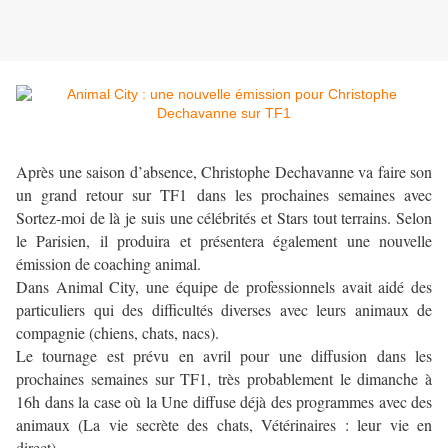
Après une saison d’absence, Christophe Dechavanne va faire son
un grand retour sur TF1 dans les prochaines semaines avec
Sortez-moi de là je suis une célébrités et Stars tout terrains. Selon
le Parisien, il produira et présentera également une nouvelle
émission de coaching animal.
Dans Animal City, une équipe de professionnels avait aidé des
particuliers qui des difficultés diverses avec leurs animaux de
compagnie (chiens, chats, nacs).
Le tournage est prévu en avril pour une diffusion dans les
prochaines semaines sur TF1, très probablement le dimanche à
16h dans la case où la Une diffuse déjà des programmes avec des
animaux (La vie secrète des chats, Vétérinaires : leur vie en
direct).