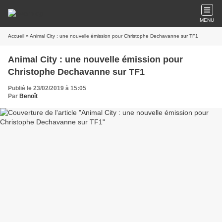
MENU
Accueil
» Animal City : une nouvelle émission pour Christophe Dechavanne sur TF1
Animal City : une nouvelle émission pour
Christophe Dechavanne sur TF1
Publié le 23/02/2019 à 15:05
Par
Benoît