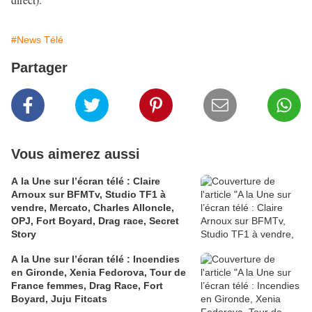
#News Télé
Partager
Vous aimerez aussi
A la Une sur l’écran télé : Claire
Arnoux sur BFMTv, Studio TF1 à
vendre, Mercato, Charles Alloncle,
OPJ, Fort Boyard, Drag race, Secret
Story
A la Une sur l’écran télé : Incendies
en Gironde, Xenia Fedorova, Tour de
France femmes, Drag Race, Fort
Boyard, Juju Fitcats