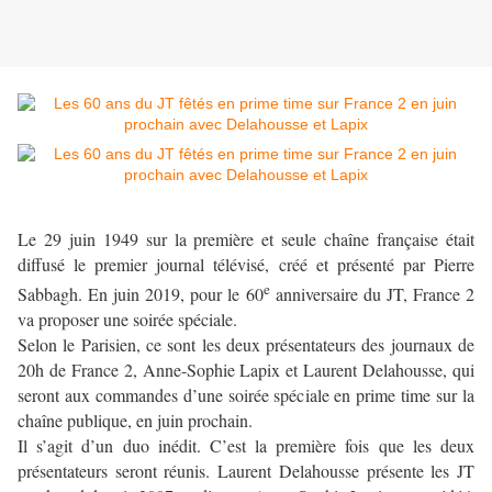
Le 29 juin 1949 sur la première et seule chaîne française était
diffusé le premier journal télévisé, créé et présenté par Pierre
e
Sabbagh. En juin 2019, pour le 60
anniversaire du JT, France 2
va proposer une soirée spéciale.
Selon le Parisien, ce sont les deux présentateurs des journaux de
20h de France 2, Anne-Sophie Lapix et Laurent Delahousse, qui
seront aux commandes d’une soirée spéciale en prime time sur la
chaîne publique, en juin prochain.
Il s’agit d’un duo inédit. C’est la première fois que les deux
présentateurs seront réunis. Laurent Delahousse présente les JT