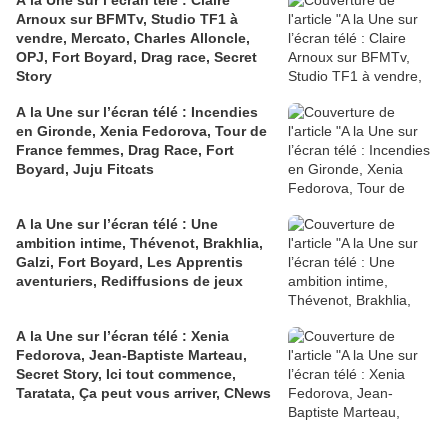
Arnoux sur BFMTv, Studio TF1 à
vendre, Mercato, Charles Alloncle,
OPJ, Fort Boyard, Drag race, Secret
Story
A la Une sur l’écran télé : Incendies
en Gironde, Xenia Fedorova, Tour de
France femmes, Drag Race, Fort
Boyard, Juju Fitcats
A la Une sur l’écran télé : Une
ambition intime, Thévenot, Brakhlia,
Galzi, Fort Boyard, Les Apprentis
aventuriers, Rediffusions de jeux
A la Une sur l’écran télé : Xenia
Fedorova, Jean-Baptiste Marteau,
Secret Story, Ici tout commence,
Taratata, Ça peut vous arriver, CNews