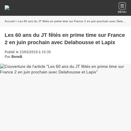
MENU
Accueil
» Les 60 ans du JT fêtés en prime time sur France 2 en juin prochain avec Delahousse et Lapix
Les 60 ans du JT fêtés en prime time sur France
2 en juin prochain avec Delahousse et Lapix
Publié le 23/02/2019 à 15:35
Par
Benoît