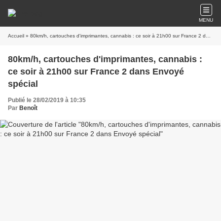
MENU
Accueil
» 80km/h, cartouches d'imprimantes, cannabis : ce soir à 21h00 sur France 2 dans Envoyé spécial
80km/h, cartouches d'imprimantes, cannabis :
ce soir à 21h00 sur France 2 dans Envoyé
spécial
Publié le 28/02/2019 à 10:35
Par
Benoît