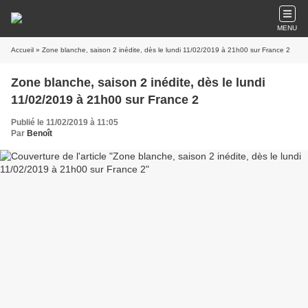
MENU
Accueil
» Zone blanche, saison 2 inédite, dès le lundi 11/02/2019 à 21h00 sur France 2
Zone blanche, saison 2 inédite, dès le lundi
11/02/2019 à 21h00 sur France 2
Publié le 11/02/2019 à 11:05
Par
Benoît