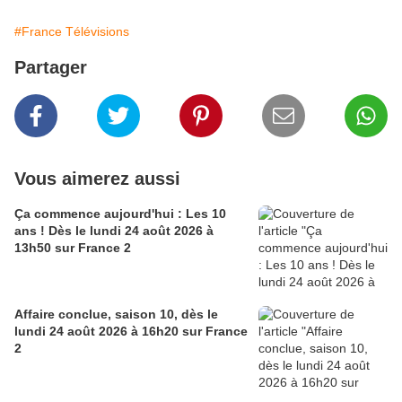
#France Télévisions
Partager
Vous aimerez aussi
Ça commence aujourd'hui : Les 10
ans ! Dès le lundi 24 août 2026 à
13h50 sur France 2
Affaire conclue, saison 10, dès le
lundi 24 août 2026 à 16h20 sur France
2