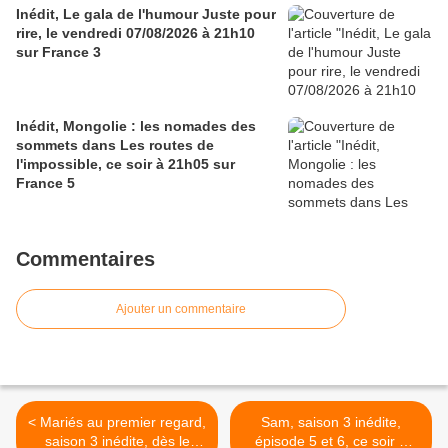
Inédit, Le gala de l'humour Juste pour
rire, le vendredi 07/08/2026 à 21h10
sur France 3
Inédit, Mongolie : les nomades des
sommets dans Les routes de
l'impossible, ce soir à 21h05 sur
France 5
Commentaires
Ajouter un commentaire
< Mariés au premier regard,
Sam, saison 3 inédite,
saison 3 inédite, dès le
épisode 5 et 6, ce soir à