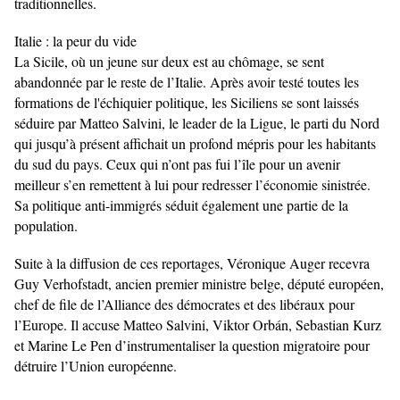
traditionnelles.
Italie : la peur du vide
La Sicile, où un jeune sur deux est au chômage, se sent
abandonnée par le reste de l’Italie. Après avoir testé toutes les
formations de l'échiquier politique, les Siciliens se sont laissés
séduire par Matteo Salvini, le leader de la Ligue, le parti du Nord
qui jusqu’à présent affichait un profond mépris pour les habitants
du sud du pays. Ceux qui n’ont pas fui l’île pour un avenir
meilleur s’en remettent à lui pour redresser l’économie sinistrée.
Sa politique anti-immigrés séduit également une partie de la
population.
Suite à la diffusion de ces reportages, Véronique Auger recevra
Guy Verhofstadt, ancien premier ministre belge, député européen,
chef de file de l’Alliance des démocrates et des libéraux pour
l’Europe. Il accuse Matteo Salvini, Viktor Orbán, Sebastian Kurz
et Marine Le Pen d’instrumentaliser la question migratoire pour
détruire l’Union européenne.