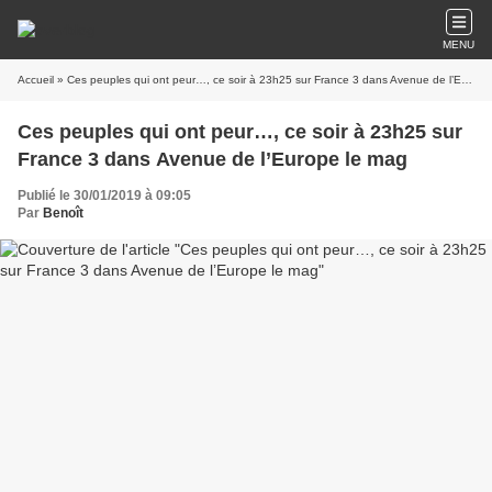
MENU
Accueil
» Ces peuples qui ont peur…, ce soir à 23h25 sur France 3 dans Avenue de l’Europe le mag
Ces peuples qui ont peur…, ce soir à 23h25 sur
France 3 dans Avenue de l’Europe le mag
Publié le 30/01/2019 à 09:05
Par
Benoît