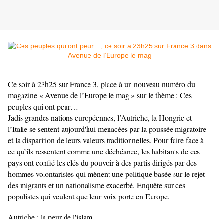
Ce soir à 23h25 sur France 3, place à un nouveau numéro du
magazine « Avenue de l’Europe le mag » sur le thème : Ces
peuples qui ont peur…
Jadis grandes nations européennes, l’Autriche, la Hongrie et
l’Italie se sentent aujourd'hui menacées par la poussée migratoire
et la disparition de leurs valeurs traditionnelles. Pour faire face à
ce qu’ils ressentent comme une déchéance, les habitants de ces
pays ont confié les clés du pouvoir à des partis dirigés par des
hommes volontaristes qui mènent une politique basée sur le rejet
des migrants et un nationalisme exacerbé. Enquête sur ces
populistes qui veulent que leur voix porte en Europe.
Autriche : la peur de l'islam