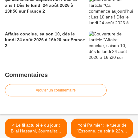
ans ! Dès le lundi 24 août 2026 à
13h50 sur France 2
Affaire conclue, saison 10, dès le
lundi 24 août 2026 à 16h20 sur France
2
Commentaires
Ajouter un commentaire
< Le fil actu télé du jour :
Yoni Palmier : le tueur de
Bilal Hassani, Journalistes
l'Essonne, ce soir à 22h50
sportifs de France
dans Faites entrer l’accusé