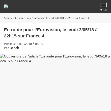
MENU
Accueil
» En route pour l’Eurovision, le jeudi 3/05/18 à 22h15 sur France 4
En route pour l’Eurovision, le jeudi 3/05/18 à
22h15 sur France 4
Publié le 03/05/2018 à 08:35
Par
Benoît