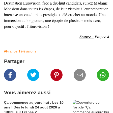
Destination Eurovision, face à dix-huit candidats, suivez Madame
Monsieur dans toutes les étapes, de leur victoire à leur préparation
intensive en vue du plus prestigieux télé-crochet au monde. Une
immersion au long cours, une épopée de plusieurs mois avec,
pour objectif : l’Eurovision !
Source :
France 4
#France Télévisions
Partager
Vous aimerez aussi
Ça commence aujourd'hui : Les 10
ans ! Dès le lundi 24 août 2026 à
13h50 sur France 2