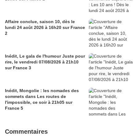
Affaire conclue, saison 10, dès le
lundi 24 août 2026 à 16h20 sur France
2
Inédit, Le gala de l'humour Juste pour
rire, le vendredi 07/08/2026 à 21h10
sur France 3
Inédit, Mongolie : les nomades des
sommets dans Les routes de
l'impossible, ce soir à 21h05 sur
France 5
Commentaires