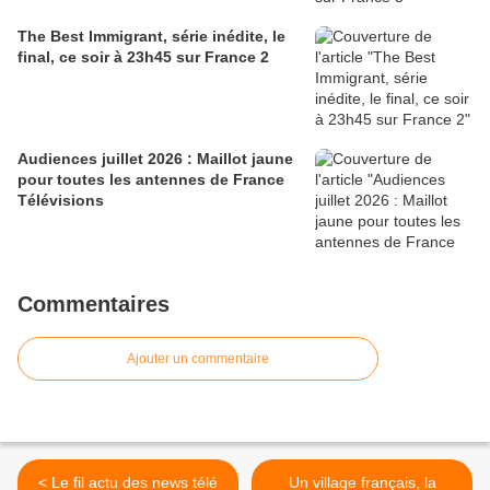
The Best Immigrant, série inédite, le
final, ce soir à 23h45 sur France 2
Audiences juillet 2026 : Maillot jaune
pour toutes les antennes de France
Télévisions
Commentaires
Ajouter un commentaire
< Le fil actu des news télé
Un village français, la