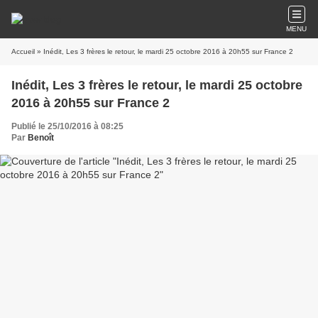
MENU
Accueil
» Inédit, Les 3 frères le retour, le mardi 25 octobre 2016 à 20h55 sur France 2
Inédit, Les 3 frères le retour, le mardi 25 octobre
2016 à 20h55 sur France 2
Publié le 25/10/2016 à 08:25
Par
Benoît