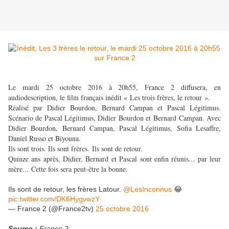
Le mardi 25 octobre 2016 à 20h55, France 2 diffusera, en
audiodescription, le film français inédit « Les trois frères, le retour ».
Réalisé par Didier Bourdon, Bernard Campan et Pascal Légitimus.
Scénario de Pascal Légitimus, Didier Bourdon et Bernard Campan. Avec
Didier Bourdon, Bernard Campan, Pascal Légitimus, Sofia Lesaffre,
Daniel Russo et Biyouna.
Ils sont trois. Ils sont frères. Ils sont de retour.
Quinze ans après, Didier, Bernard et Pascal sont enfin réunis... par leur
mère... Cette fois sera peut-être la bonne.
Ils sont de retour, les frères Latour.
@LesInconnus
😂
pic.twitter.com/DK6HygvwzY
— France 2 (@France2tv)
25 octobre 2016
Source :
France 2