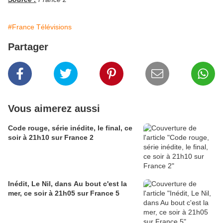
#France Télévisions
Partager
Vous aimerez aussi
Code rouge, série inédite, le final, ce
soir à 21h10 sur France 2
Inédit, Le Nil, dans Au bout c'est la
mer, ce soir à 21h05 sur France 5