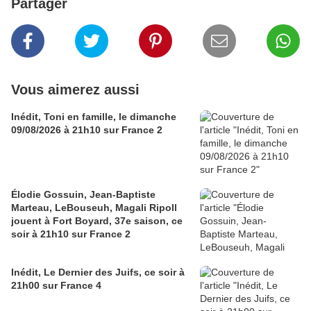
Partager
Vous aimerez aussi
Inédit, Toni en famille, le dimanche
09/08/2026 à 21h10 sur France 2
Élodie Gossuin, Jean-Baptiste
Marteau, LeBouseuh, Magali Ripoll
jouent à Fort Boyard, 37e saison, ce
soir à 21h10 sur France 2
Inédit, Le Dernier des Juifs, ce soir à
21h00 sur France 4