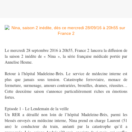
Le mercredi 28 septembre 2016 à 20h55, France 2 lancera la diffusion de
la saison 2 inédite de « Nina », la série française médicale portée par
Annelise Hesme.
Retour à l'hôpital Madeleine-Brès. Le service de médecine interne est
plus que jamais sous tension. Catastrophe ferroviaire, menace de
fermeture, surmenage, amours contrariées, brouilles, drames, réussites…
Cette deuxième saison s'annonce particulièrement riches en émotions
fortes.
Episode 1 - Le Lendemain de la veille
Un RER a déraillé non loin de l’hôpital Madeleine-Brès, parmi les
blessés envoyés en médecine interne, Nina prend en charge Laurent (51
ans) le conducteur du train, anéanti par la catastrophe qu’il a