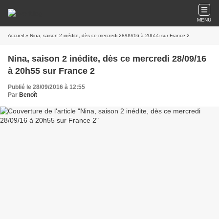
MENU
Accueil
» Nina, saison 2 inédite, dès ce mercredi 28/09/16 à 20h55 sur France 2
Nina, saison 2 inédite, dès ce mercredi 28/09/16
à 20h55 sur France 2
Publié le 28/09/2016 à 12:55
Par
Benoît