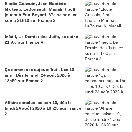
Élodie Gossuin, Jean-Baptiste
Marteau, LeBouseuh, Magali Ripoll
jouent à Fort Boyard, 37e saison, ce
soir à 21h10 sur France 2
Inédit, Le Dernier des Juifs, ce soir à
21h00 sur France 4
Ça commence aujourd'hui : Les 10
ans ! Dès le lundi 24 août 2026 à
13h50 sur France 2
Affaire conclue, saison 10, dès le
lundi 24 août 2026 à 16h20 sur France
2