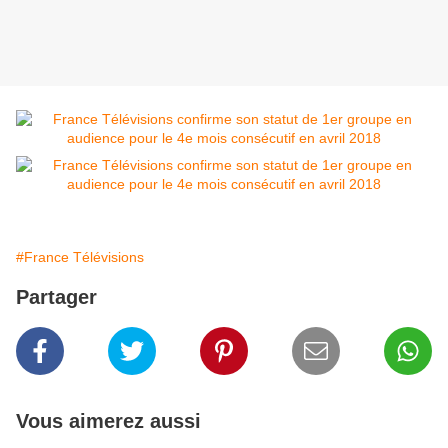
#France Télévisions
Partager
Vous aimerez aussi