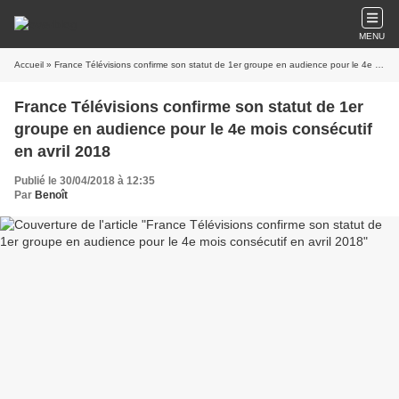
MENU
Accueil
» France Télévisions confirme son statut de 1er groupe en audience pour le 4e mois consécutif en avril 2018
France Télévisions confirme son statut de 1er
groupe en audience pour le 4e mois consécutif
en avril 2018
Publié le 30/04/2018 à 12:35
Par
Benoît