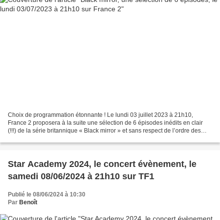
Choix de programmation étonnante ! Le lundi 03 juillet 2023 à 21h10,
France 2 proposera à la suite une sélection de 6 épisodes inédits en clair
(!!!) de la série britannique « Black mirror » et sans respect de l’ordre des
épisodes (!!!). Plongez dans...
Star Academy 2024, le concert évènement, le
samedi 08/06/2024 à 21h10 sur TF1
Publié le 08/06/2024 à 10:30
Par
Benoît