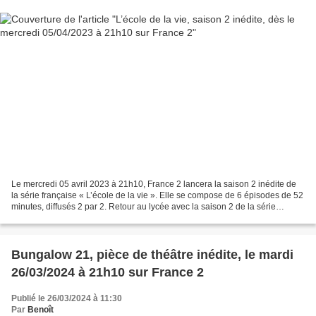
Le mercredi 05 avril 2023 à 21h10, France 2 lancera la saison 2 inédite de
la série française « L’école de la vie ». Elle se compose de 6 épisodes de 52
minutes, diffusés 2 par 2. Retour au lycée avec la saison 2 de la série
L'école de la vie dans laquelle...
Bungalow 21, pièce de théâtre inédite, le mardi
26/03/2024 à 21h10 sur France 2
Publié le 26/03/2024 à 11:30
Par
Benoît