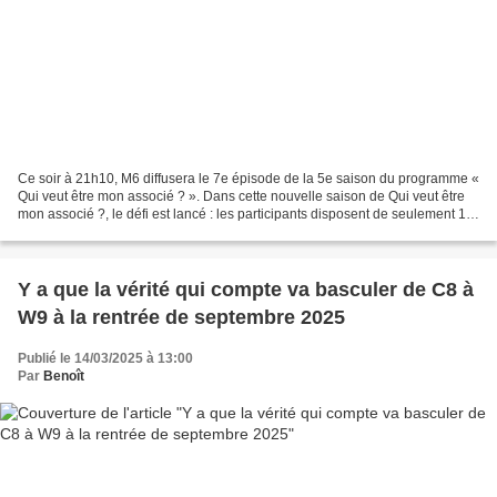
Ce soir à 21h10, M6 diffusera le 7e épisode de la 5e saison du programme «
Qui veut être mon associé ? ». Dans cette nouvelle saison de Qui veut être
mon associé ?, le défi est lancé : les participants disposent de seulement 1
minute 30 pour présenter...
Y a que la vérité qui compte va basculer de C8 à
W9 à la rentrée de septembre 2025
Publié le 14/03/2025 à 13:00
Par
Benoît