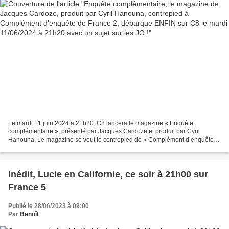
Le mardi 11 juin 2024 à 21h20, C8 lancera le magazine « Enquête
complémentaire », présenté par Jacques Cardoze et produit par Cyril
Hanouna. Le magazine se veut le contrepied de « Complément d’enquête »,
le magazine d’investigation de France 2, autrefois...
Inédit, Lucie en Californie, ce soir à 21h00 sur
France 5
Publié le 28/06/2023 à 09:00
Par
Benoît