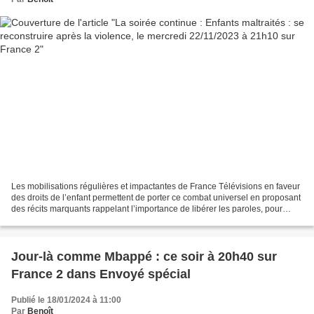
Les mobilisations régulières et impactantes de France Télévisions en faveur
des droits de l’enfant permettent de porter ce combat universel en proposant
des récits marquants rappelant l’importance de libérer les paroles, pour
questionner et faire grandir...
Jour-là comme Mbappé : ce soir à 20h40 sur
France 2 dans Envoyé spécial
Publié le 18/01/2024 à 11:00
Par
Benoît