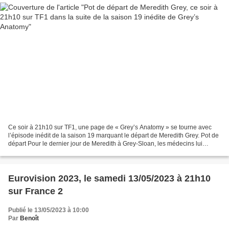
Ce soir à 21h10 sur TF1, une page de « Grey’s Anatomy » se tourne avec
l’épisode inédit de la saison 19 marquant le départ de Meredith Grey. Pot de
départ Pour le dernier jour de Meredith à Grey-Sloan, les médecins lui
préparent un pot de départ surprise...
Eurovision 2023, le samedi 13/05/2023 à 21h10
sur France 2
Publié le 13/05/2023 à 10:00
Par
Benoît