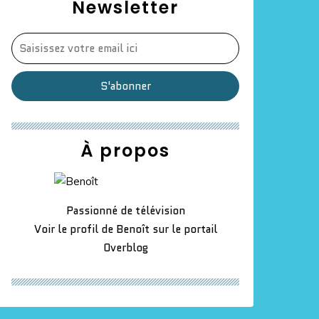
Newsletter
À propos
Passionné de télévision
Voir le profil de
Benoît
sur le portail
Overblog