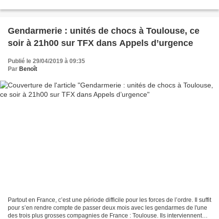
Gendarmerie : unités de chocs à Toulouse, ce
soir à 21h00 sur TFX dans Appels d’urgence
Publié le 29/04/2019 à 09:35
Par
Benoît
Partout en France, c’est une période difficile pour les forces de l’ordre. Il suffit
pour s’en rendre compte de passer deux mois avec les gendarmes de l'une
des trois plus grosses compagnies de France : Toulouse. Ils interviennent