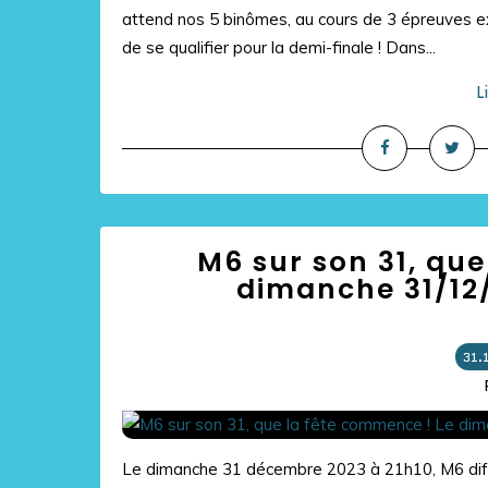
attend nos 5 binômes, au cours de 3 épreuves e
de se qualifier pour la demi-finale ! Dans...
L
M6 sur son 31, que
dimanche 31/12/
31.
Le dimanche 31 décembre 2023 à 21h10, M6 diffu