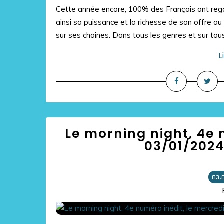
Cette année encore, 100% des Français ont reg
ainsi sa puissance et la richesse de son offre a
sur ses chaines. Dans tous les genres et sur tous 
L
Le morning night, 4e 
03/01/2024
03.