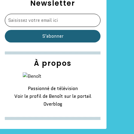
Newsletter
À propos
Passionné de télévision
Voir le profil de
Benoît
sur le portail
Overblog