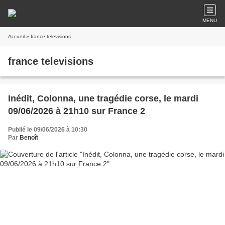
MENU
Accueil
» france televisions
france televisions
Inédit, Colonna, une tragédie corse, le mardi
09/06/2026 à 21h10 sur France 2
Publié le 09/06/2026 à 10:30
Par
Benoît