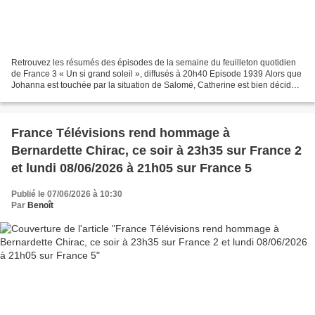
Retrouvez les résumés des épisodes de la semaine du feuilleton quotidien
de France 3 « Un si grand soleil », diffusés à 20h40 Episode 1939 Alors que
Johanna est touchée par la situation de Salomé, Catherine est bien décidée
à empêcher Boris de commettre...
France Télévisions rend hommage à
Bernardette Chirac, ce soir à 23h35 sur France 2
et lundi 08/06/2026 à 21h05 sur France 5
Publié le 07/06/2026 à 10:30
Par
Benoît