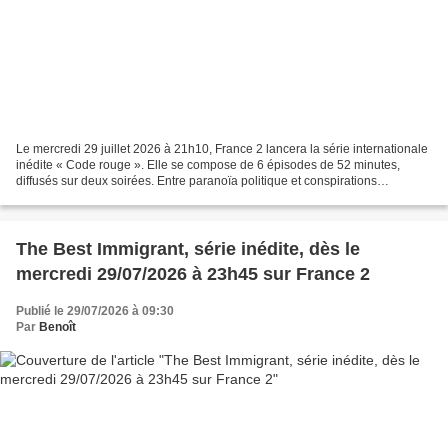
Le mercredi 29 juillet 2026 à 21h10, France 2 lancera la série internationale
inédite « Code rouge ». Elle se compose de 6 épisodes de 52 minutes,
diffusés sur deux soirées. Entre paranoïa politique et conspirations
internationales, découvrez le nouveau...
The Best Immigrant, série inédite, dès le
mercredi 29/07/2026 à 23h45 sur France 2
Publié le 29/07/2026 à 09:30
Par
Benoît