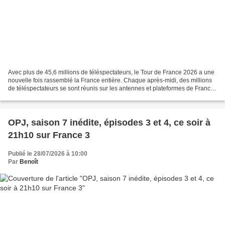
Avec plus de 45,6 millions de téléspectateurs, le Tour de France 2026 a une
nouvelle fois rassemblé la France entière. Chaque après-midi, des millions
de téléspectateurs se sont réunis sur les antennes et plateformes de France
Télévisions pour vivre,...
OPJ, saison 7 inédite, épisodes 3 et 4, ce soir à
21h10 sur France 3
Publié le 28/07/2026 à 10:00
Par
Benoît