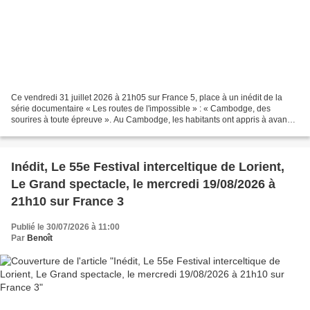
Ce vendredi 31 juillet 2026 à 21h05 sur France 5, place à un inédit de la
série documentaire « Les routes de l'impossible » : « Cambodge, des
sourires à toute épreuve ». Au Cambodge, les habitants ont appris à avancer
coûte que coûte. Malgré les pluies...
Inédit, Le 55e Festival interceltique de Lorient,
Le Grand spectacle, le mercredi 19/08/2026 à
21h10 sur France 3
Publié le 30/07/2026 à 11:00
Par
Benoît