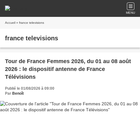
MENU
Accueil
» france televisions
france televisions
Tour de France Femmes 2026, du 01 au 08 août
2026 : le dispositif antenne de France
Télévisions
Publié le 01/08/2026 à 09:00
Par
Benoît