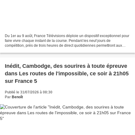
Du 1er au 9 août, France Télévisions déploie un dispositif exceptionnel pour
faire vivre chaque instant de la course. Pendant les neuf jours de
compétition, près de trois heures de direct quotidiennes permettront aux
téléspectateurs de suivre les étapes...
Inédit, Cambodge, des sourires à toute épreuve
dans Les routes de l'impossible, ce soir à 21h05
sur France 5
Publié le 31/07/2026 à 08:30
Par
Benoît