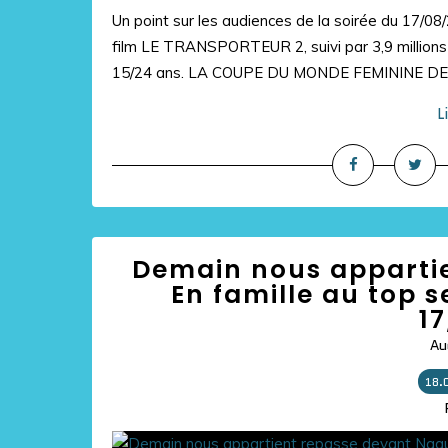
Un point sur les audiences de la soirée du 17/08/
film LE TRANSPORTEUR 2, suivi par 3,9 millions
15/24 ans. LA COUPE DU MONDE FEMININE DE 
L
Demain nous appartie
En famille au top s
17
Au
18.