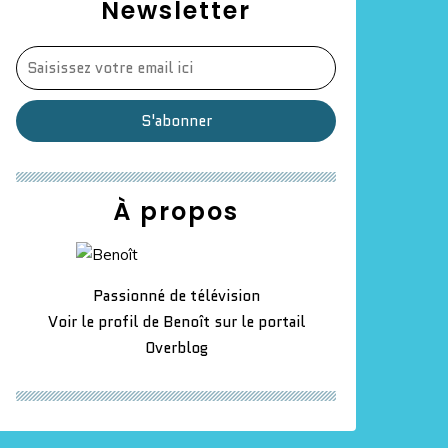
Newsletter
À propos
Passionné de télévision
Voir le profil de
Benoît
sur le portail
Overblog