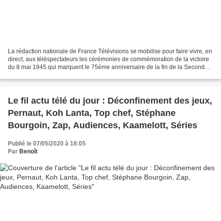
La rédaction nationale de France Télévisions se mobilise pour faire vivre, en
direct, aux téléspectateurs les cérémonies de commémoration de la victoire
du 8 mai 1945 qui marquent le 75ème anniversaire de la fin de la Seconde
Guerre mondiale, cérémonies...
Le fil actu télé du jour : Déconfinement des jeux,
Pernaut, Koh Lanta, Top chef, Stéphane
Bourgoin, Zap, Audiences, Kaamelott, Séries
Publié le 07/05/2020 à 18:05
Par
Benoît