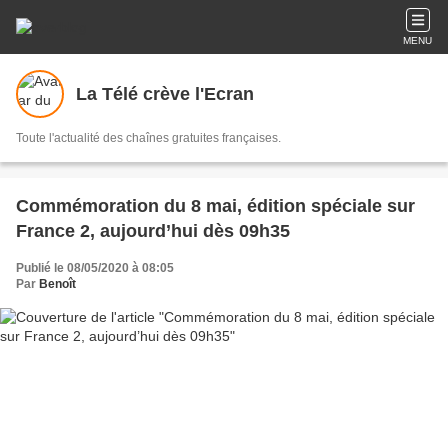
MENU
La Télé crève l'Ecran
Toute l'actualité des chaînes gratuites françaises.
Commémoration du 8 mai, édition spéciale sur
France 2, aujourd’hui dès 09h35
Publié le 08/05/2020 à 08:05
Par
Benoît