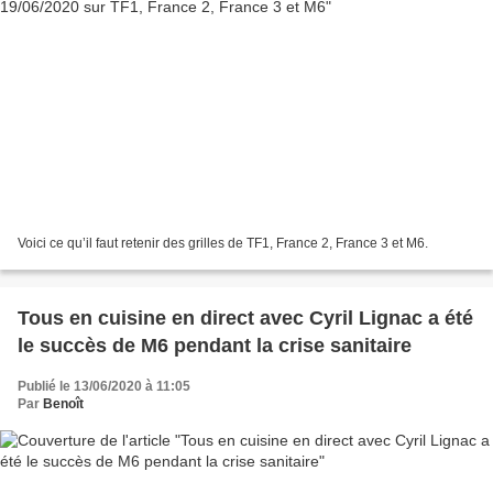
Voici ce qu’il faut retenir des grilles de TF1, France 2, France 3 et M6.
Tous en cuisine en direct avec Cyril Lignac a été
le succès de M6 pendant la crise sanitaire
Publié le 13/06/2020 à 11:05
Par
Benoît