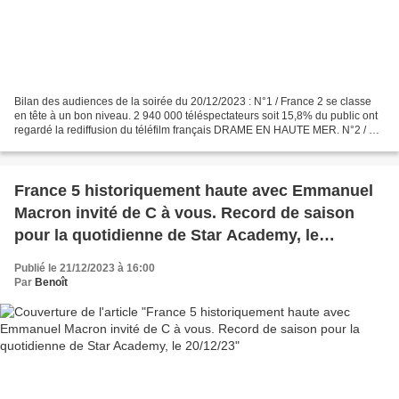
Bilan des audiences de la soirée du 20/12/2023 : N°1 / France 2 se classe
en tête à un bon niveau. 2 940 000 téléspectateurs soit 15,8% du public ont
regardé la rediffusion du téléfilm français DRAME EN HAUTE MER. N°2 / M6
atteint une belle performance....
France 5 historiquement haute avec Emmanuel
Macron invité de C à vous. Record de saison
pour la quotidienne de Star Academy, le
20/12/23
Publié le 21/12/2023 à 16:00
Par
Benoît