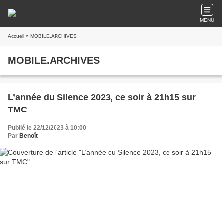
MENU
Accueil
» MOBILE.ARCHIVES
MOBILE.ARCHIVES
L’année du Silence 2023, ce soir à 21h15 sur
TMC
Publié le 22/12/2023 à 10:00
Par
Benoît