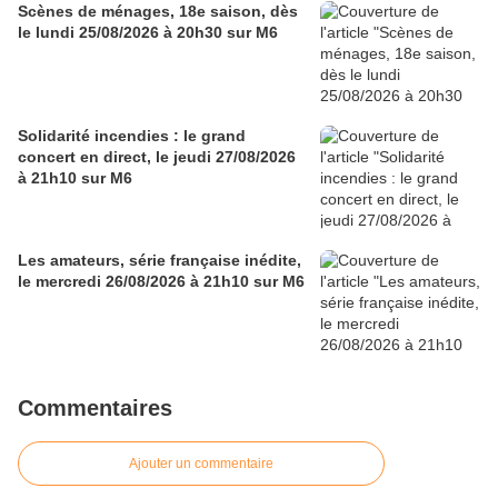
Scènes de ménages, 18e saison, dès
le lundi 25/08/2026 à 20h30 sur M6
Solidarité incendies : le grand
concert en direct, le jeudi 27/08/2026
à 21h10 sur M6
Les amateurs, série française inédite,
le mercredi 26/08/2026 à 21h10 sur M6
Commentaires
Ajouter un commentaire