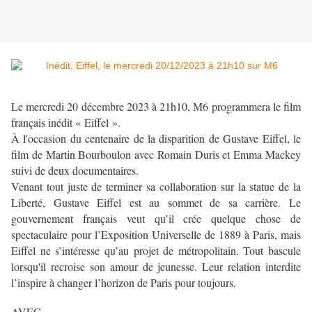
Le mercredi 20 décembre 2023 à 21h10, M6 programmera le film
français inédit « Eiffel ».
À l'occasion du centenaire de la disparition de Gustave Eiffel, le
film de Martin Bourboulon avec Romain Duris et Emma Mackey
suivi de deux documentaires.
Venant tout juste de terminer sa collaboration sur la statue de la
Liberté, Gustave Eiffel est au sommet de sa carrière. Le
gouvernement français veut qu’il crée quelque chose de
spectaculaire pour l’Exposition Universelle de 1889 à Paris, mais
Eiffel ne s’intéresse qu’au projet de métropolitain. Tout bascule
lorsqu'il recroise son amour de jeunesse. Leur relation interdite
l’inspire à changer l’horizon de Paris pour toujours.
AVEC