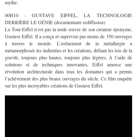
mythe.
00H10 - GUSTAVE EIFFEL, LA TECHNOLOGIE
DERRIÈRE LE GÉNIE (documentaire rediffusion)
La Tour Eiffel n’est pas la seule œuvre de son créateur éponyme,
Gustave Eiffel. Il a conçu et supervisé pas moins de 350 ouvrages
à travers le monde. L’avènement de la métallurgie a
métamorphosée les industries et les créations, défiant les lois de la
gravité, toujours plus hautes, toujours plus légères. À l’aide de
solutions et de techniques innovantes, Eiffel amorce une
révolution architecturale dans tous les domaines qui a permis
l’achèvement des plus beaux ouvrages du siècle. Ce film enquête
sur les plus incroyables créations de Gustave Eiffel.