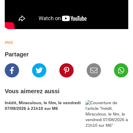
#M6
Partager
Vous aimerez aussi
Inédit, Miraculous, le film, le vendredi
07/08/2026 à 21h10 sur M6