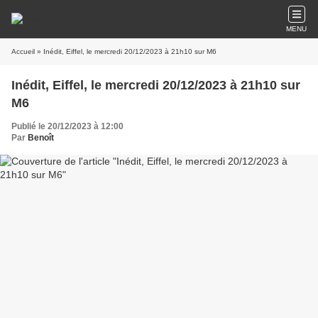
MENU
Accueil
» Inédit, Eiffel, le mercredi 20/12/2023 à 21h10 sur M6
Inédit, Eiffel, le mercredi 20/12/2023 à 21h10 sur
M6
Publié le 20/12/2023 à 12:00
Par
Benoît