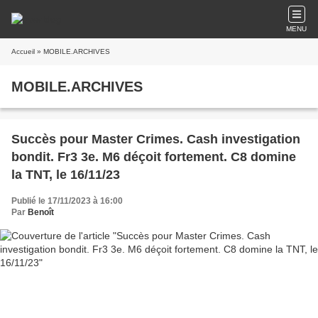
MENU
Accueil
» MOBILE.ARCHIVES
MOBILE.ARCHIVES
Succès pour Master Crimes. Cash investigation
bondit. Fr3 3e. M6 déçoit fortement. C8 domine
la TNT, le 16/11/23
Publié le 17/11/2023 à 16:00
Par
Benoît