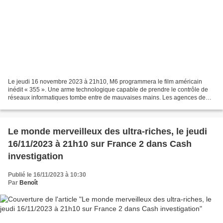
Le jeudi 16 novembre 2023 à 21h10, M6 programmera le film américain
inédit « 355 ». Une arme technologique capable de prendre le contrôle de
réseaux informatiques tombe entre de mauvaises mains. Les agences de
renseignements du monde entier envoient leurs...
Le monde merveilleux des ultra-riches, le jeudi
16/11/2023 à 21h10 sur France 2 dans Cash
investigation
Publié le 16/11/2023 à 10:30
Par
Benoît