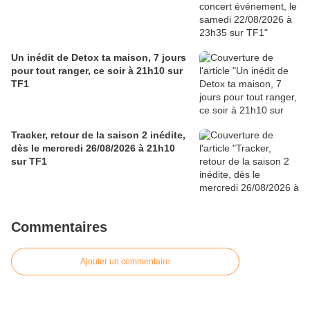
Un inédit de Detox ta maison, 7 jours
pour tout ranger, ce soir à 21h10 sur
TF1
Tracker, retour de la saison 2 inédite,
dès le mercredi 26/08/2026 à 21h10
sur TF1
Commentaires
Ajouter un commentaire