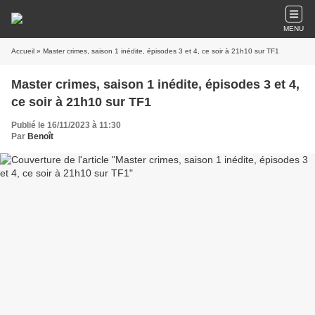
MENU
Accueil
» Master crimes, saison 1 inédite, épisodes 3 et 4, ce soir à 21h10 sur TF1
Master crimes, saison 1 inédite, épisodes 3 et 4,
ce soir à 21h10 sur TF1
Publié le 16/11/2023 à 11:30
Par
Benoît