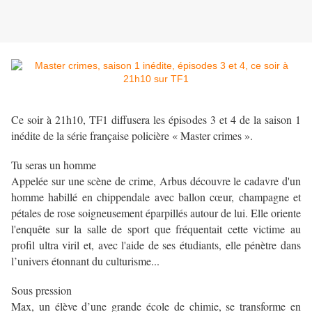
Ce soir à 21h10, TF1 diffusera les épisodes 3 et 4 de la saison 1
inédite de la série française policière « Master crimes ».
Tu seras un homme
Appelée sur une scène de crime, Arbus découvre le cadavre d'un
homme habillé en chippendale avec ballon cœur, champagne et
pétales de rose soigneusement éparpillés autour de lui. Elle oriente
l'enquête sur la salle de sport que fréquentait cette victime au
profil ultra viril et, avec l'aide de ses étudiants, elle pénètre dans
l’univers étonnant du culturisme...
Sous pression
Max, un élève d’une grande école de chimie, se transforme en