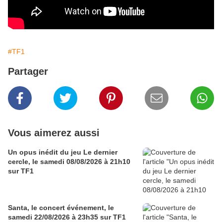
#TF1
Partager
Vous aimerez aussi
Un opus inédit du jeu Le dernier
cercle, le samedi 08/08/2026 à 21h10
sur TF1
Santa, le concert événement, le
samedi 22/08/2026 à 23h35 sur TF1