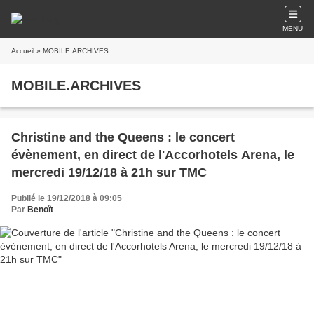
MENU
Accueil
» MOBILE.ARCHIVES
MOBILE.ARCHIVES
Christine and the Queens : le concert
évènement, en direct de l'Accorhotels Arena, le
mercredi 19/12/18 à 21h sur TMC
Publié le 19/12/2018 à 09:05
Par
Benoît